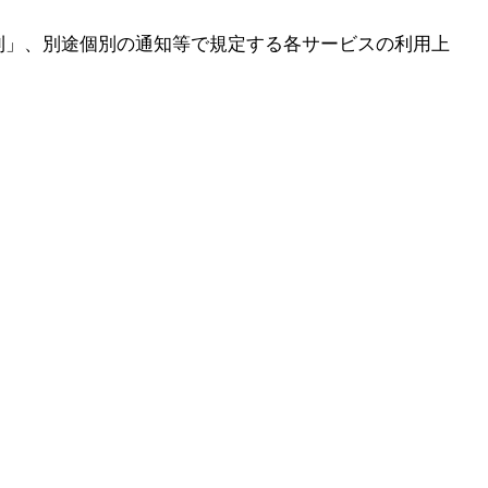
則」、別途個別の通知等で規定する各サービスの利用上