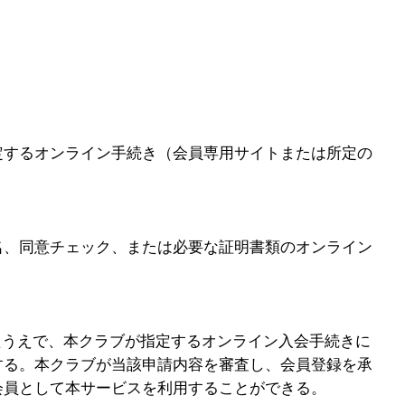
定するオンライン手続き（会員専用サイトまたは所定の
名、同意チェック、または必要な証明書類のオンライン
たうえで、本クラブが指定するオンライン入会手続きに
する。本クラブが当該申請内容を審査し、会員登録を承
会員として本サービスを利用することができる。