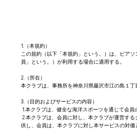
1.（本規約）
この規約（以下「本規約」という。）は、ピアソ
員」という。）が利用する場合に適用する。
2.（所在）
本クラブは、事務所を神奈川県藤沢市江の島１丁
3.（目的およびサービスの内容）
1.本クラブは、健全な海洋スポーツを通じて会
2.本クラブは、会員に対し、本クラブが運営す
供し、会員は、本クラブに対し本サービスの対価