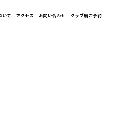
ついて
アクセス
お問い合わせ
クラブ艇ご予約